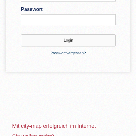
Passwort
Passwort vergessen?
Mit city-map erfolgreich im Internet