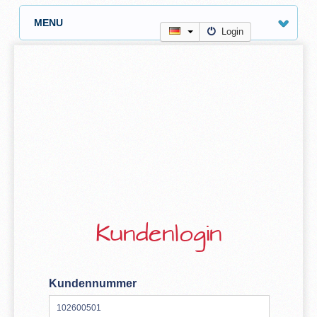
MENU
Login
Kundenlogin
Kundennummer