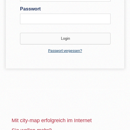
Passwort
Passwort vergessen?
Mit city-map erfolgreich im Internet