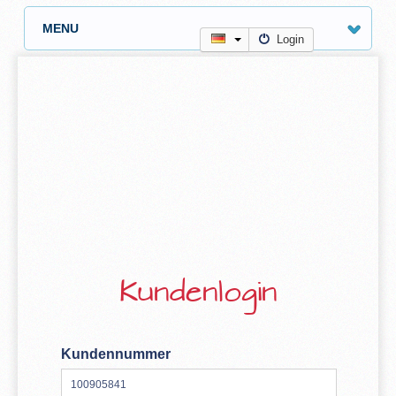
MENU
Login
Kundenlogin
Kundennummer