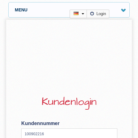
MENU
Login
Kundenlogin
Kundennummer