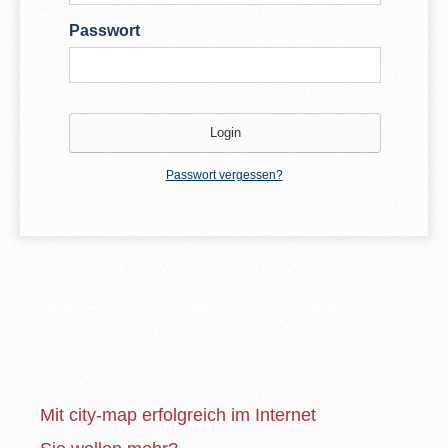
Passwort
Passwort vergessen?
Mit city-map erfolgreich im Internet