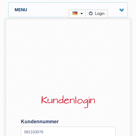
MENU
Login
Kundenlogin
Kundennummer