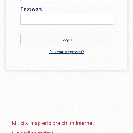
Passwort
Passwort vergessen?
Mit city-map erfolgreich im Internet