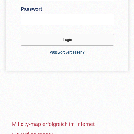
Passwort
Passwort vergessen?
Mit city-map erfolgreich im Internet