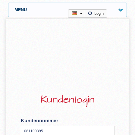
MENU
Login
Kundenlogin
Kundennummer