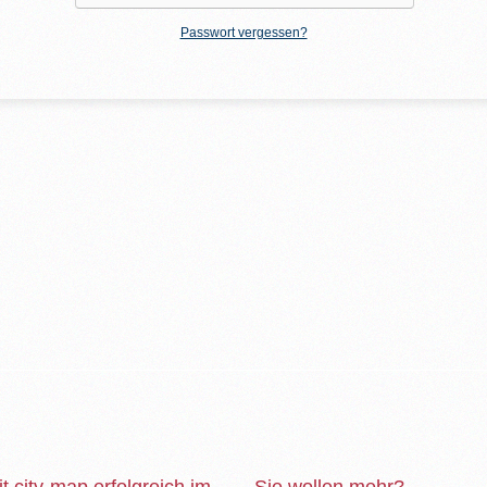
Passwort vergessen?