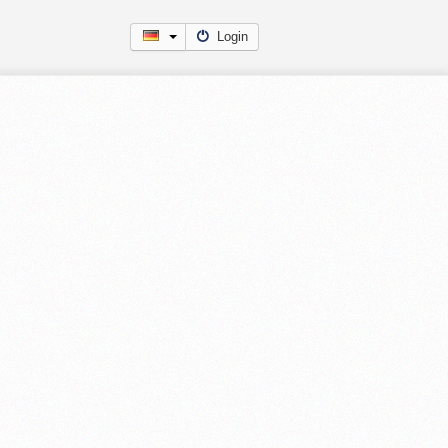
Login