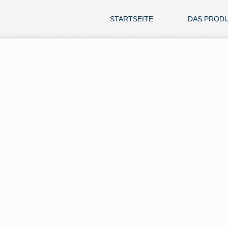
STARTSEITE
DAS PROD