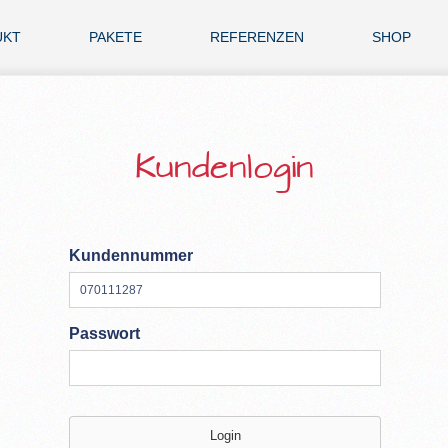
UKT
PAKETE
REFERENZEN
SHOP
Kundenlogin
Kundennummer
Passwort