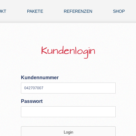
UKT
PAKETE
REFERENZEN
SHOP
Kundenlogin
Kundennummer
Passwort