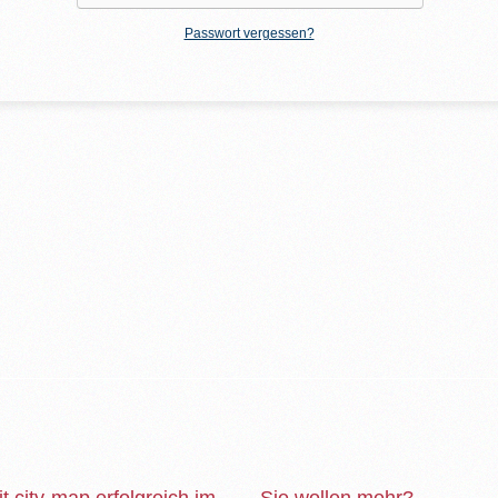
Passwort vergessen?