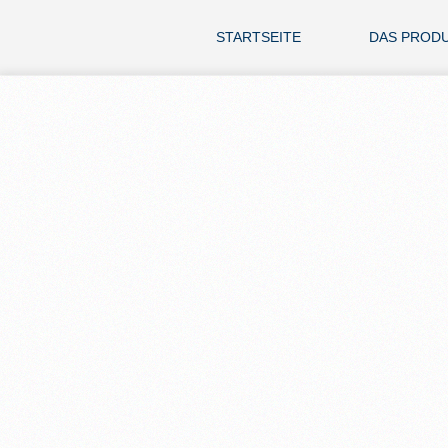
STARTSEITE
DAS PROD