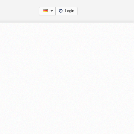
Login