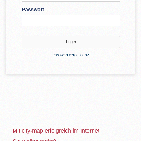
Passwort
Passwort vergessen?
Mit city-map erfolgreich im Internet