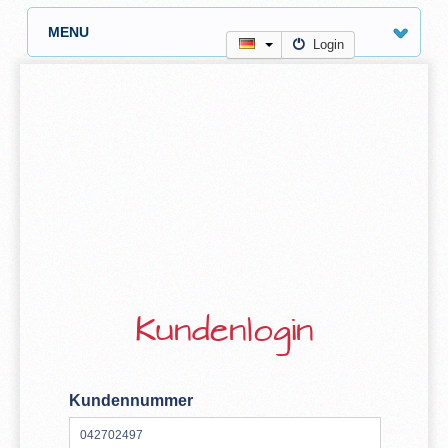
MENU
Login
Kundenlogin
Kundennummer