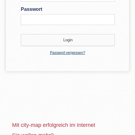
Passwort
Passwort vergessen?
Mit city-map erfolgreich im Internet