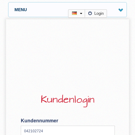
MENU
Login
Kundenlogin
Kundennummer