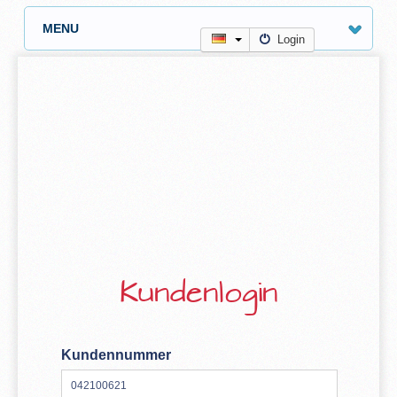
MENU
Login
Kundenlogin
Kundennummer