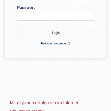
Passwort
Passwort vergessen?
Mit city-map erfolgreich im Internet