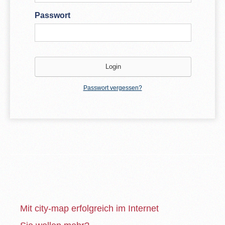
Passwort
Passwort vergessen?
Mit city-map erfolgreich im Internet