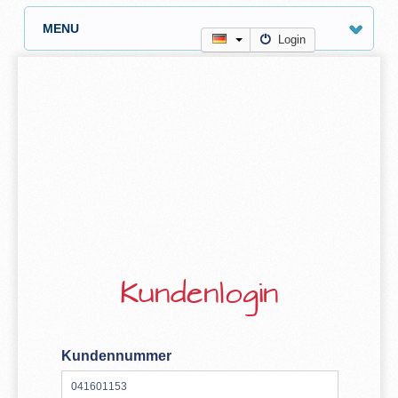
MENU
Login
Kundenlogin
Kundennummer