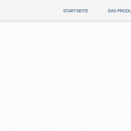
STARTSEITE
DAS PROD