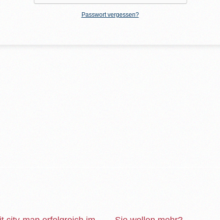
Passwort vergessen?