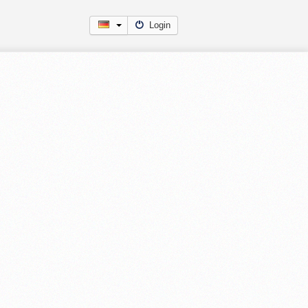
Login