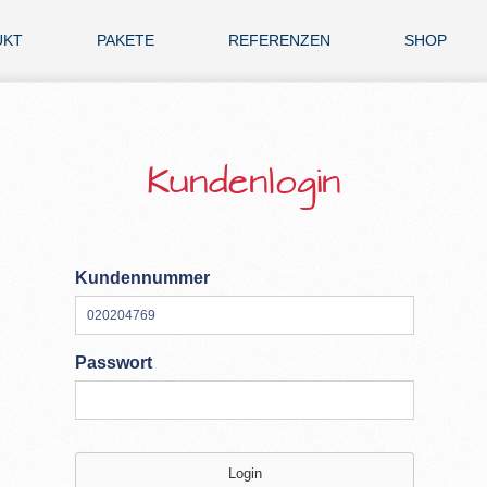
UKT
PAKETE
REFERENZEN
SHOP
Kundenlogin
Kundennummer
Passwort