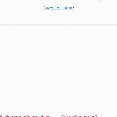
Passwort vergessen?