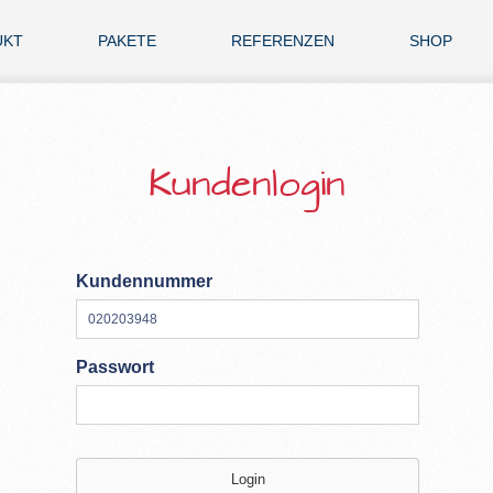
UKT
PAKETE
REFERENZEN
SHOP
Kundenlogin
Kundennummer
Passwort