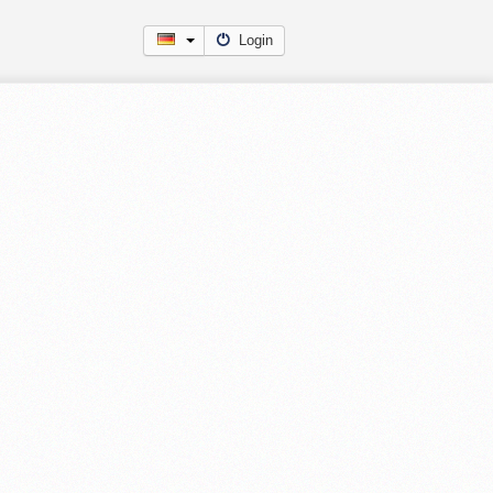
Login