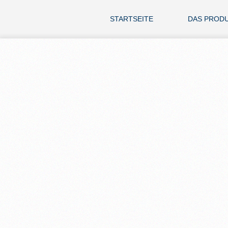
STARTSEITE
DAS PROD