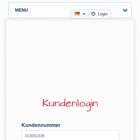
MENU
Login
Kundenlogin
Kundennummer