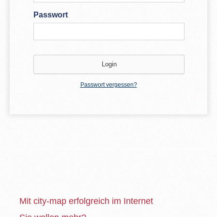
Passwort
Passwort vergessen?
Mit city-map erfolgreich im Internet