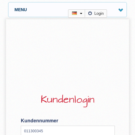
MENU
Login
Kundenlogin
Kundennummer