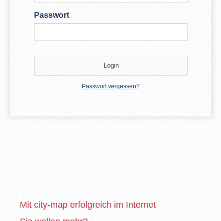
Passwort
Passwort vergessen?
Mit city-map erfolgreich im Internet