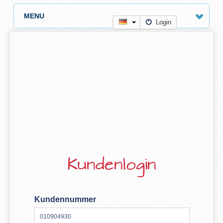
MENU
Login
Kundenlogin
Kundennummer