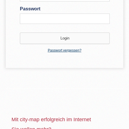
Passwort
Passwort vergessen?
Mit city-map erfolgreich im Internet