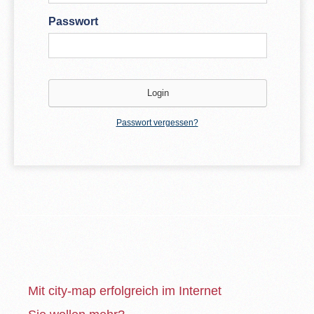
Passwort
Passwort vergessen?
Mit city-map erfolgreich im Internet