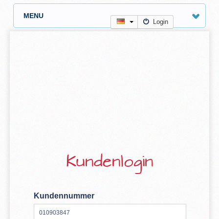
MENU
Login
Kundenlogin
Kundennummer