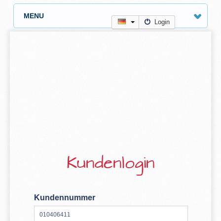
MENU
Login
Kundenlogin
Kundennummer