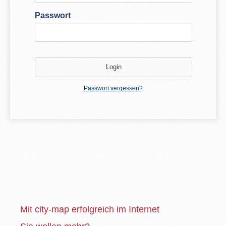
Passwort
Passwort vergessen?
Mit city-map erfolgreich im Internet