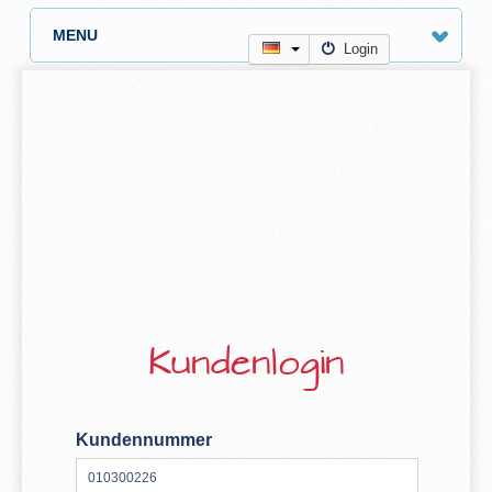
MENU
Login
Kundenlogin
Kundennummer