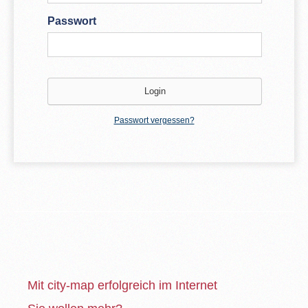
Passwort
Passwort vergessen?
Mit city-map erfolgreich im Internet