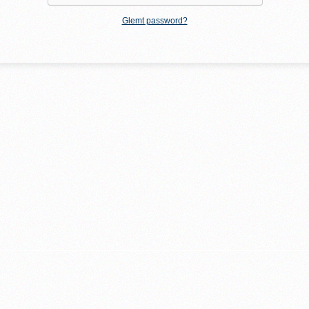
Glemt password?