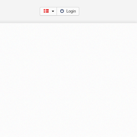
Login