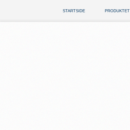
STARTSIDE
PRODUKTET