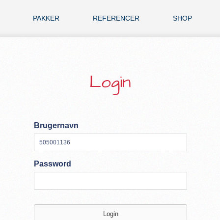
PAKKER
REFERENCER
SHOP
Login
Brugernavn
Password