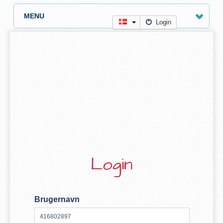
MENU
Login
Login
Brugernavn