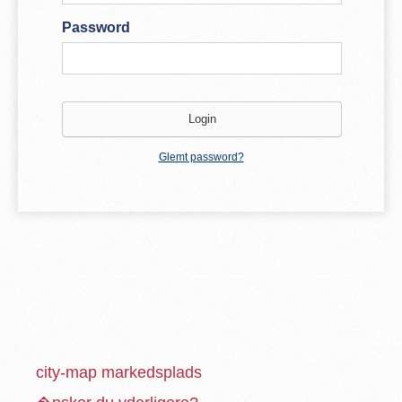
Password
Glemt password?
city-map markedsplads