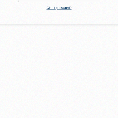
Glemt password?