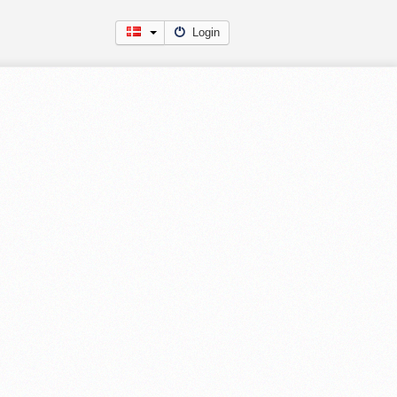
Login