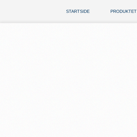
STARTSIDE
PRODUKTET