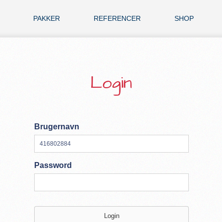
PAKKER
REFERENCER
SHOP
Login
Brugernavn
Password