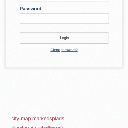
Password
Glemt password?
city-map markedsplads