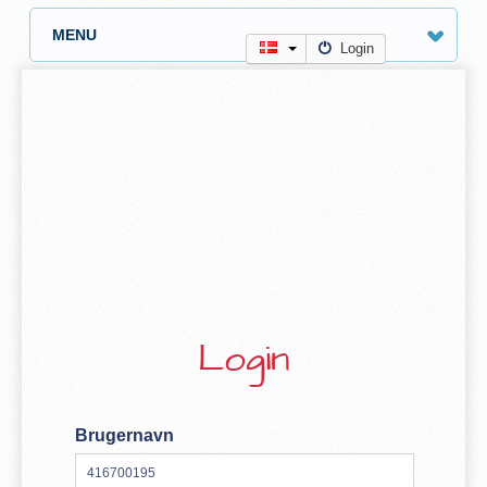
MENU
Login
Login
Brugernavn