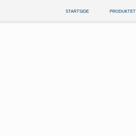
STARTSIDE
PRODUKTET