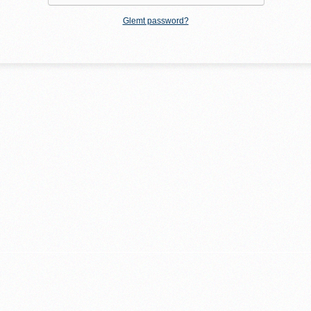
Glemt password?