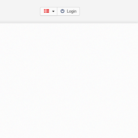
Login