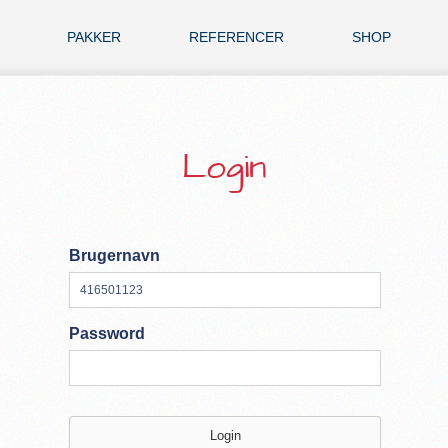
PAKKER
REFERENCER
SHOP
Login
Brugernavn
Password