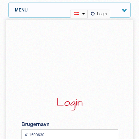
MENU
Login
Login
Brugernavn