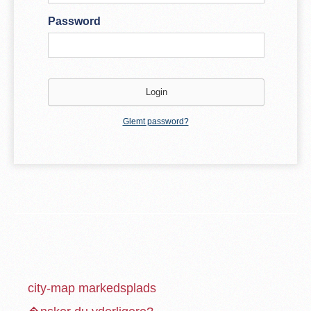
Password
Glemt password?
city-map markedsplads