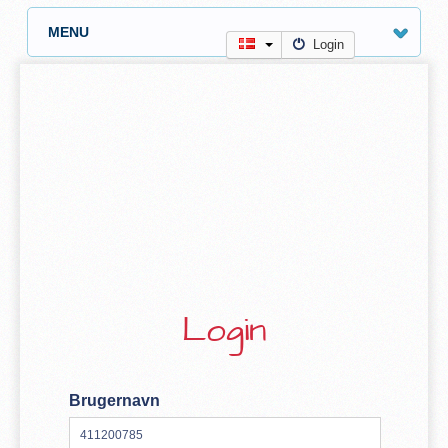
MENU
Login
Login
Brugernavn