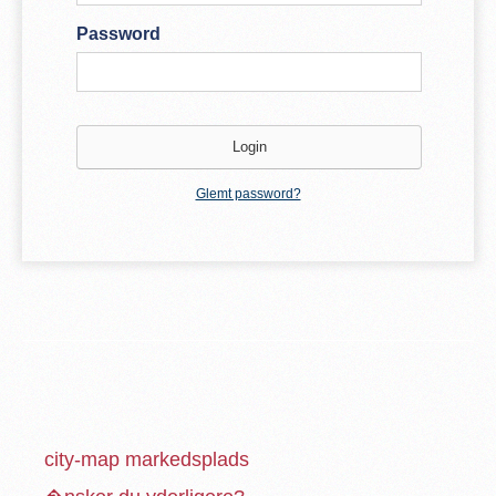
Password
Glemt password?
city-map markedsplads