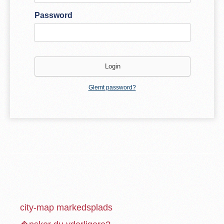
Password
Glemt password?
city-map markedsplads