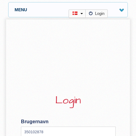
MENU
Login
Login
Brugernavn