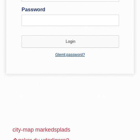
Password
Glemt password?
city-map markedsplads