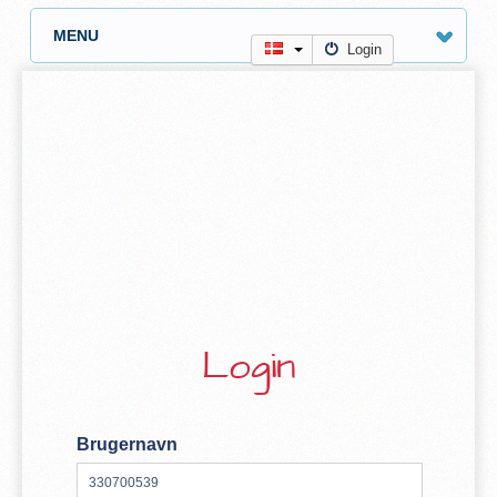
MENU
Login
Login
Brugernavn