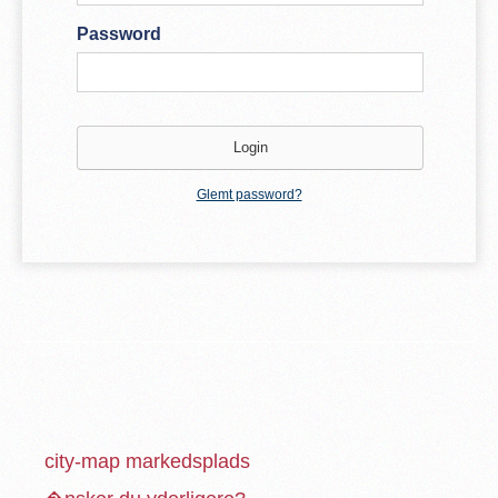
Password
Glemt password?
city-map markedsplads