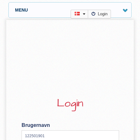
MENU
Login
Login
Brugernavn