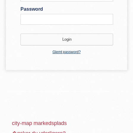
Password
Glemt password?
city-map markedsplads