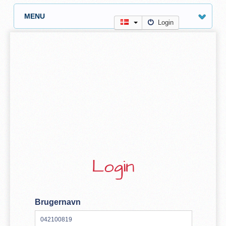
MENU
Login
Login
Brugernavn